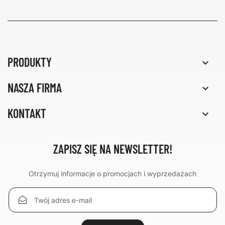
PRODUKTY

NASZA FIRMA

KONTAKT

ZAPISZ SIĘ NA NEWSLETTER!
Otrzymuj informacje o promocjach i wyprzedażach